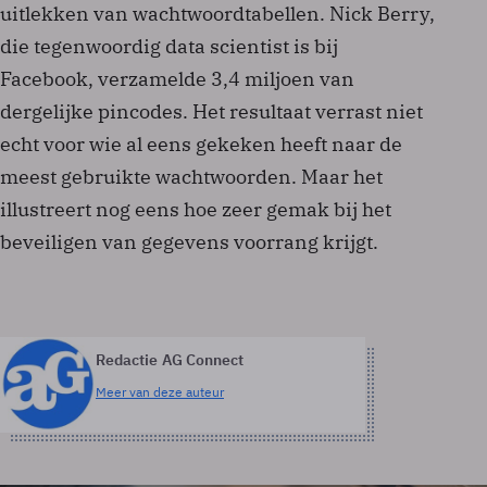
uitlekken van wachtwoordtabellen. Nick Berry,
die tegenwoordig data scientist is bij
Facebook, verzamelde 3,4 miljoen van
dergelijke pincodes. Het resultaat verrast niet
echt voor wie al eens gekeken heeft naar de
meest gebruikte wachtwoorden. Maar het
illustreert nog eens hoe zeer gemak bij het
beveiligen van gegevens voorrang krijgt.
Redactie AG Connect
Meer van deze auteur