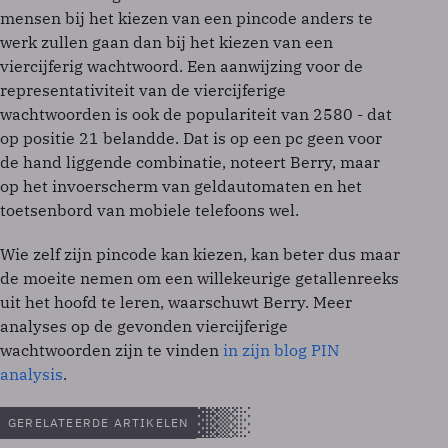
mensen bij het kiezen van een pincode anders te
werk zullen gaan dan bij het kiezen van een
viercijferig wachtwoord. Een aanwijzing voor de
representativiteit van de viercijferige
wachtwoorden is ook de populariteit van 2580 - dat
op positie 21 belandde. Dat is op een pc geen voor
de hand liggende combinatie, noteert Berry, maar
op het invoerscherm van geldautomaten en het
toetsenbord van mobiele telefoons wel.
Wie zelf zijn pincode kan kiezen, kan beter dus maar
de moeite nemen om een willekeurige getallenreeks
uit het hoofd te leren, waarschuwt Berry. Meer
analyses op de gevonden viercijferige
wachtwoorden zijn te vinden
in zijn blog PIN
analysis
.
GERELATEERDE ARTIKELEN