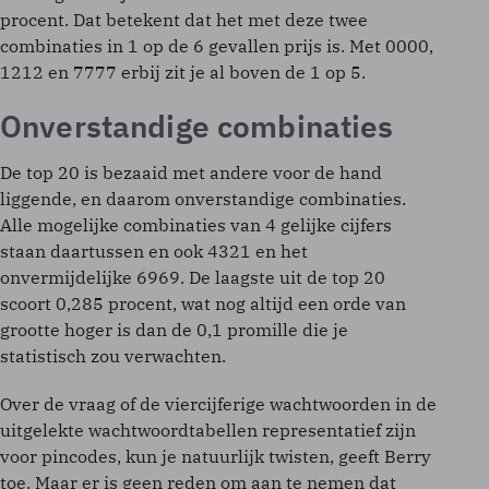
procent. Dat betekent dat het met deze twee
combinaties in 1 op de 6 gevallen prijs is. Met 0000,
1212 en 7777 erbij zit je al boven de 1 op 5.
Onverstandige combinaties
De top 20 is bezaaid met andere voor de hand
liggende, en daarom onverstandige combinaties.
Alle mogelijke combinaties van 4 gelijke cijfers
staan daartussen en ook 4321 en het
onvermijdelijke 6969. De laagste uit de top 20
scoort 0,285 procent, wat nog altijd een orde van
grootte hoger is dan de 0,1 promille die je
statistisch zou verwachten.
Over de vraag of de viercijferige wachtwoorden in de
uitgelekte wachtwoordtabellen representatief zijn
voor pincodes, kun je natuurlijk twisten, geeft Berry
toe. Maar er is geen reden om aan te nemen dat