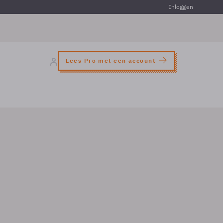
Inloggen
Lees Pro met een account