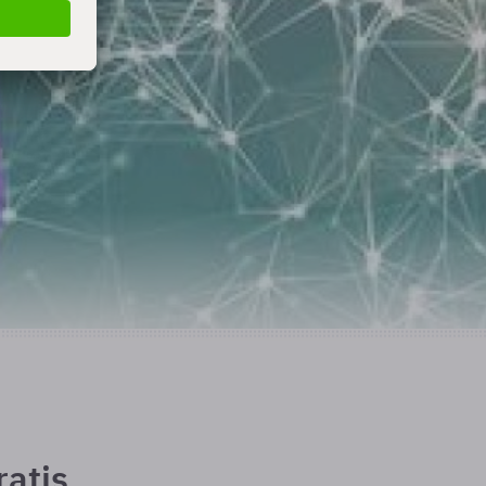
ratis