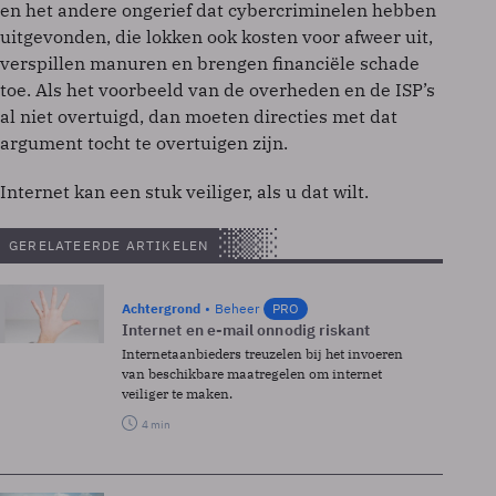
en het andere ongerief dat cybercriminelen hebben
uitgevonden, die lokken ook kosten voor afweer uit,
verspillen manuren en brengen financiële schade
toe. Als het voorbeeld van de overheden en de ISP’s
al niet overtuigd, dan moeten directies met dat
argument tocht te overtuigen zijn.
Internet kan een stuk veiliger, als u dat wilt.
GERELATEERDE ARTIKELEN
Achtergrond
Beheer
PRO
Internet en e-mail onnodig riskant
Internetaanbieders treuzelen bij het invoeren
van beschikbare maatregelen om internet
veiliger te maken.
4 min