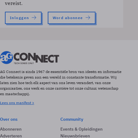
vereist.
Inloggen
Word abonnee
AG Connect is sinds 1967 de essentiële bron van ideeën en informatie
die betekenis geven aan een wereld in constante transformatie. Wij
laten zien hoe tech elk aspect van ons leven verandert, van onze
organisaties, ons werk en onze carrière tot onze cultuur, wetenschap
en maatschappij.
Lees ons manifest >
Over ons
Community
Abonneren
Events & Opleidingen
Adverteren
Nieuwsbrieven