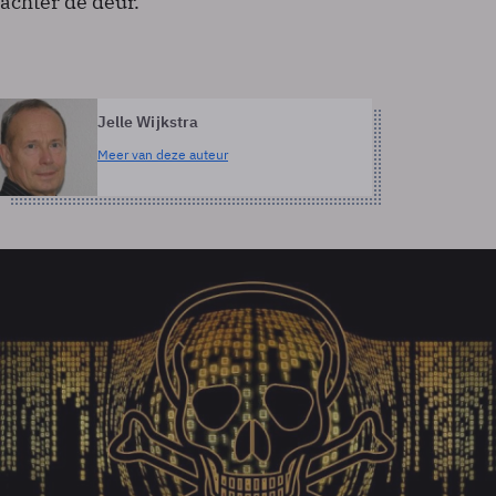
achter de deur.
Jelle Wijkstra
Meer van deze auteur