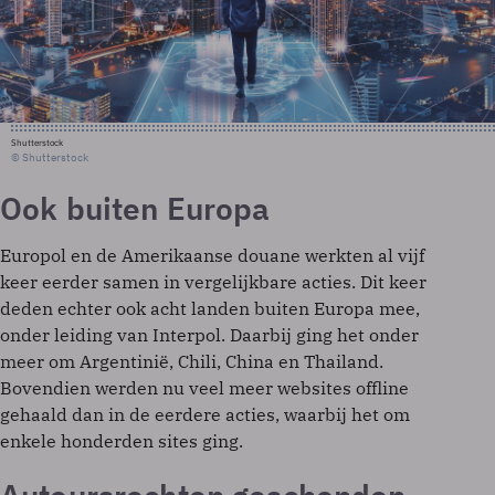
Shutterstock
© Shutterstock
Ook buiten Europa
Europol en de Amerikaanse douane werkten al vijf
keer eerder samen in vergelijkbare acties. Dit keer
deden echter ook acht landen buiten Europa mee,
onder leiding van Interpol. Daarbij ging het onder
meer om Argentinië, Chili, China en Thailand.
Bovendien werden nu veel meer websites offline
gehaald dan in de eerdere acties, waarbij het om
enkele honderden sites ging.