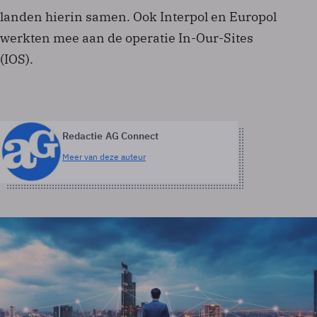
landen hierin samen. Ook Interpol en Europol
werkten mee aan de operatie In-Our-Sites
(IOS).
Redactie AG Connect
Meer van deze auteur