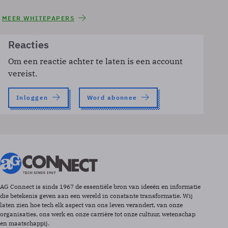
MEER WHITEPAPERS
Reacties
Om een reactie achter te laten is een account
vereist.
Inloggen
Word abonnee
AG Connect is sinds 1967 de essentiële bron van ideeën en informatie
die betekenis geven aan een wereld in constante transformatie. Wij
laten zien hoe tech elk aspect van ons leven verandert, van onze
organisaties, ons werk en onze carrière tot onze cultuur, wetenschap
en maatschappij.