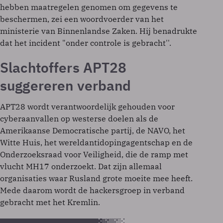
hebben maatregelen genomen om gegevens te
beschermen, zei een woordvoerder van het
ministerie van Binnenlandse Zaken. Hij benadrukte
dat het incident "onder controle is gebracht''.
Slachtoffers APT28
suggereren verband
APT28 wordt verantwoordelijk gehouden voor
cyberaanvallen op westerse doelen als de
Amerikaanse Democratische partij, de NAVO, het
Witte Huis, het wereldantidopingagentschap en de
Onderzoeksraad voor Veiligheid, die de ramp met
vlucht MH17 onderzoekt. Dat zijn allemaal
organisaties waar Rusland grote moeite mee heeft.
Mede daarom wordt de hackersgroep in verband
gebracht met het Kremlin.