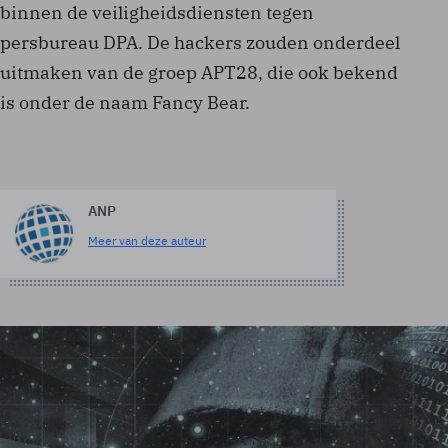
binnen de veiligheidsdiensten tegen
persbureau DPA. De hackers zouden onderdeel
uitmaken van de groep APT28, die ook bekend
is onder de naam Fancy Bear.
ANP
Meer van deze auteur