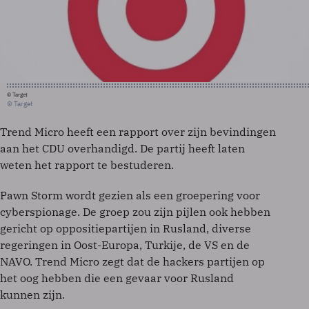
© Target
© Target
Trend Micro heeft een rapport over zijn bevindingen
aan het CDU overhandigd. De partij heeft laten
weten het rapport te bestuderen.
Pawn Storm wordt gezien als een groepering voor
cyberspionage. De groep zou zijn pijlen ook hebben
gericht op oppositiepartijen in Rusland, diverse
regeringen in Oost-Europa, Turkije, de VS en de
NAVO. Trend Micro zegt dat de hackers partijen op
het oog hebben die een gevaar voor Rusland
kunnen zijn.