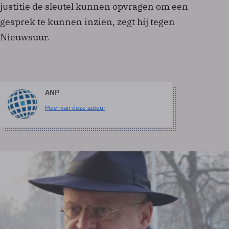
justitie de sleutel kunnen opvragen om een
gesprek te kunnen inzien, zegt hij tegen
Nieuwsuur.
ANP
Meer van deze auteur