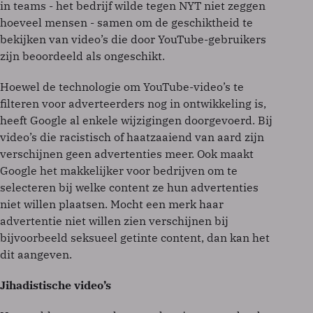
in teams - het bedrijf wilde tegen NYT niet zeggen
hoeveel mensen - samen om de geschiktheid te
bekijken van video’s die door YouTube-gebruikers
zijn beoordeeld als ongeschikt.
Hoewel de technologie om YouTube-video’s te
filteren voor adverteerders nog in ontwikkeling is,
heeft Google al enkele wijzigingen doorgevoerd. Bij
video’s die racistisch of haatzaaiend van aard zijn
verschijnen geen advertenties meer. Ook maakt
Google het makkelijker voor bedrijven om te
selecteren bij welke content ze hun advertenties
niet willen plaatsen. Mocht een merk haar
advertentie niet willen zien verschijnen bij
bijvoorbeeld seksueel getinte content, dan kan het
dit aangeven.
Jihadistische video’s