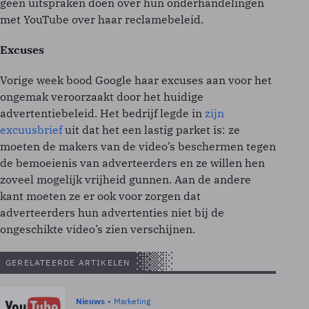
geen uitspraken doen over hun onderhandelingen
met YouTube over haar reclamebeleid.
Excuses
Vorige week bood Google haar excuses aan voor het
ongemak veroorzaakt door het huidige
advertentiebeleid. Het bedrijf legde in
zijn
excuusbrief
uit dat het een lastig parket is: ze
moeten de makers van de video’s beschermen tegen
de bemoeienis van adverteerders en ze willen hen
zoveel mogelijk vrijheid gunnen. Aan de andere
kant moeten ze er ook voor zorgen dat
adverteerders hun advertenties niet bij de
ongeschikte video’s zien verschijnen.
GERELATEERDE ARTIKELEN
Nieuws
Marketing