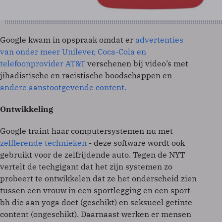
Google kwam in opspraak omdat er
advertenties
van onder meer Unilever, Coca-Cola en
telefoonprovider AT&T
verschenen bij video’s met
jihadistische en racistische boodschappen en
andere aanstootgevende content.
Ontwikkeling
Google traint haar computersystemen nu met
zelflerende technieken
- deze software wordt ook
gebruikt voor de zelfrijdende auto. Tegen de NYT
vertelt de techgigant dat het zijn systemen zo
probeert te ontwikkelen dat ze het onderscheid zien
tussen een vrouw in een sportlegging en een sport-
bh die aan yoga doet (geschikt) en seksueel getinte
content (ongeschikt). Daarnaast werken er mensen