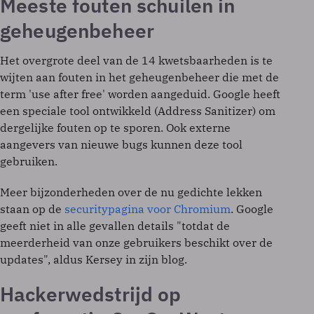
Meeste fouten schuilen in
geheugenbeheer
Het overgrote deel van de 14 kwetsbaarheden is te
wijten aan fouten in het geheugenbeheer die met de
term 'use after free' worden aangeduid. Google heeft
een speciale tool ontwikkeld (Address Sanitizer) om
dergelijke fouten op te sporen. Ook externe
aangevers van nieuwe bugs kunnen deze tool
gebruiken.
Meer bijzonderheden over de nu gedichte lekken
staan op de
securitypagina voor Chromium
. Google
geeft niet in alle gevallen details "totdat de
meerderheid van onze gebruikers beschikt over de
updates", aldus Kersey in zijn blog.
Hackerwedstrijd op