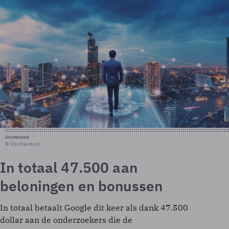
Shutterstock
© Shutterstock
In totaal 47.500 aan
beloningen en bonussen
In totaal betaalt Google dit keer als dank 47.500
dollar aan de onderzoekers die de