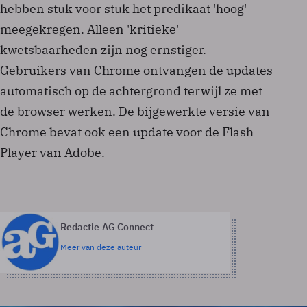
hebben stuk voor stuk het predikaat 'hoog'
meegekregen. Alleen 'kritieke'
kwetsbaarheden zijn nog ernstiger.
Gebruikers van Chrome ontvangen de updates
automatisch op de achtergrond terwijl ze met
de browser werken. De bijgewerkte versie van
Chrome bevat ook een update voor de Flash
Player van Adobe.
Redactie AG Connect
Meer van deze auteur