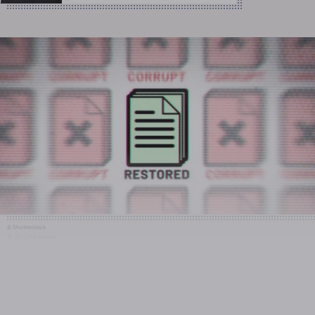
© Shutterstock
© Shutterstock