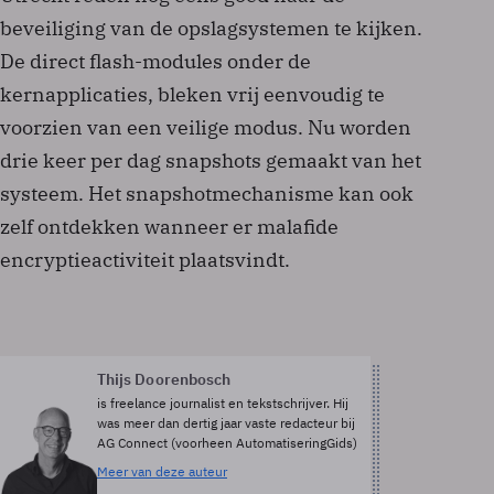
beveiliging van de opslagsystemen te kijken.
De direct flash-modules onder de
kernapplicaties, bleken vrij eenvoudig te
voorzien van een veilige modus. Nu worden
drie keer per dag snapshots gemaakt van het
systeem. Het snapshotmechanisme kan ook
zelf ontdekken wanneer er malafide
encryptieactiviteit plaatsvindt.
Thijs Doorenbosch
is freelance journalist en tekstschrijver. Hij
was meer dan dertig jaar vaste redacteur bij
AG Connect (voorheen AutomatiseringGids)
Meer van deze auteur