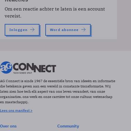
Om een reactie achter te laten is een account
vereist.
Inloggen
Word abonnee
AG Connect is sinds 1967 de essentiële bron van ideeën en informatie
die betekenis geven aan een wereld in constante transformatie. Wij
laten zien hoe tech elk aspect van ons leven verandert, van onze
organisaties, ons werk en onze carrière tot onze cultuur, wetenschap
en maatschappij.
Lees ons manifest >
Over ons
Community