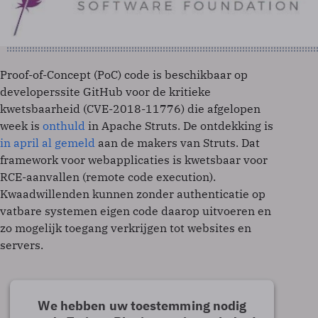
Proof-of-Concept (PoC) code is beschikbaar op
developerssite GitHub voor de kritieke
kwetsbaarheid (CVE-2018-11776) die afgelopen
week is
onthuld
in Apache Struts. De ontdekking is
in april al gemeld
aan de makers van Struts. Dat
framework voor webapplicaties is kwetsbaar voor
RCE-aanvallen (remote code execution).
Kwaadwillenden kunnen zonder authenticatie op
vatbare systemen eigen code daarop uitvoeren en
zo mogelijk toegang verkrijgen tot websites en
servers.
We hebben uw toestemming nodig