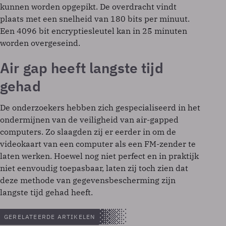
kunnen worden opgepikt. De overdracht vindt
plaats met een snelheid van 180 bits per minuut.
Een 4096 bit encryptiesleutel kan in 25 minuten
worden overgeseind.
Air gap heeft langste tijd
gehad
De onderzoekers hebben zich gespecialiseerd in het
ondermijnen van de veiligheid van air-gapped
computers. Zo slaagden zij er eerder in om de
videokaart van een computer als een FM-zender te
laten werken. Hoewel nog niet perfect en in praktijk
niet eenvoudig toepasbaar, laten zij toch zien dat
deze methode van gegevensbescherming zijn
langste tijd gehad heeft.
GERELATEERDE ARTIKELEN