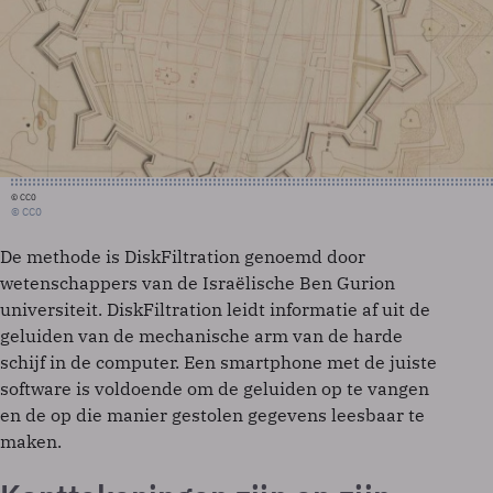
© CC0
© CC0
De methode is DiskFiltration genoemd door
wetenschappers van de Israëlische Ben Gurion
universiteit. DiskFiltration leidt informatie af uit de
geluiden van de mechanische arm van de harde
schijf in de computer. Een smartphone met de juiste
software is voldoende om de geluiden op te vangen
en de op die manier gestolen gegevens leesbaar te
maken.