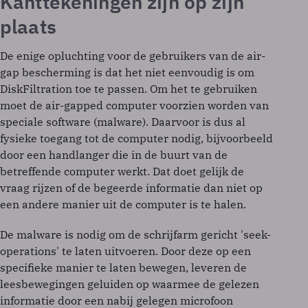
Kanttekeningen zijn op zijn
plaats
De enige opluchting voor de gebruikers van de air-
gap bescherming is dat het niet eenvoudig is om
DiskFiltration toe te passen. Om het te gebruiken
moet de air-gapped computer voorzien worden van
speciale software (malware). Daarvoor is dus al
fysieke toegang tot de computer nodig, bijvoorbeeld
door een handlanger die in de buurt van de
betreffende computer werkt. Dat doet gelijk de
vraag rijzen of de begeerde informatie dan niet op
een andere manier uit de computer is te halen.
De malware is nodig om de schrijfarm gericht 'seek-
operations' te laten uitvoeren. Door deze op een
specifieke manier te laten bewegen, leveren de
leesbewegingen geluiden op waarmee de gelezen
informatie door een nabij gelegen microfoon