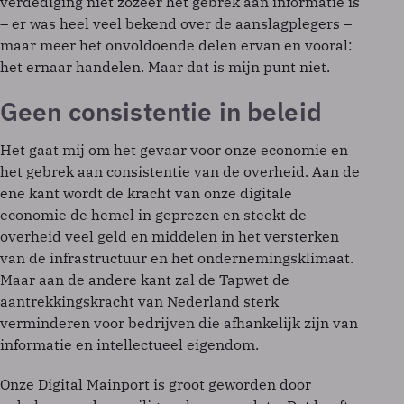
verdediging niet zozeer het gebrek aan informatie is
– er was heel veel bekend over de aanslagplegers –
maar meer het onvoldoende delen ervan en vooral:
het ernaar handelen. Maar dat is mijn punt niet.
Geen consistentie in beleid
Het gaat mij om het gevaar voor onze economie en
het gebrek aan consistentie van de overheid. Aan de
ene kant wordt de kracht van onze digitale
economie de hemel in geprezen en steekt de
overheid veel geld en middelen in het versterken
van de infrastructuur en het ondernemingsklimaat.
Maar aan de andere kant zal de Tapwet de
aantrekkingskracht van Nederland sterk
verminderen voor bedrijven die afhankelijk zijn van
informatie en intellectueel eigendom.
Onze Digital Mainport is groot geworden door