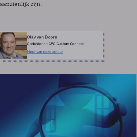
aanzienlijk zijn.
Olav van Doorn
Oprichter en CEO Custom Connect
Meer van deze auteur