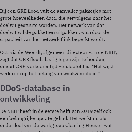
Bij een GRE flood vult de aanvaller pakketjes met
grote hoeveelheden data, die vervolgens naar het
doelwit gestuurd worden. Het netwerk van dat
doelwit wil de pakketten uitpakken, waardoor de
capaciteit van het netwerk flink beperkt wordt.
Octavia de Weerdt, algemeen directeur van de NBIP,
zegt dat GRE floods lastig tegen zijn te houden,
omdat GRE-verkeer altijd versleuteld is. “Het wijst
wederom op het belang van waakzaamheid.”
DDoS-database in
ontwikkeling
De NBIP heeft in de eerste helft van 2019 zelf ook
een belangrijke update gehad. Het werkt nu als
onderdeel van de werkgroep Clearing House - wat