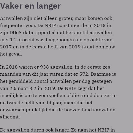
Vaker en langer
Aanvallen zijn niet alleen groter, maar komen ook
frequenter voor. De NBIP constateerde in 2018 in
zijn DDoS-datarapport al dat het aantal aanvallen
met 14 procent was toegenomen ten opzichte van
2017 en in de eerste helft van 2019 is dat opnieuw
het geval.
In 2018 waren er 938 aanvallen, in de eerste zes
maanden van dit jaar waren dat er 572. Daarmee is
het gemiddeld aantal aanvallen per dag gestegen
van 2,6 naar 3,2 in 2019. De NBIP zegt dat het
moeilijk is om te voorspellen of die trend doorzet in
de tweede helft van dit jaar, maar dat het
onwaarschijnlijk lijkt dat de hoeveelheid aanvallen
afneemt.
De aanvallen duren ook langer. Zo nam het NBIP in