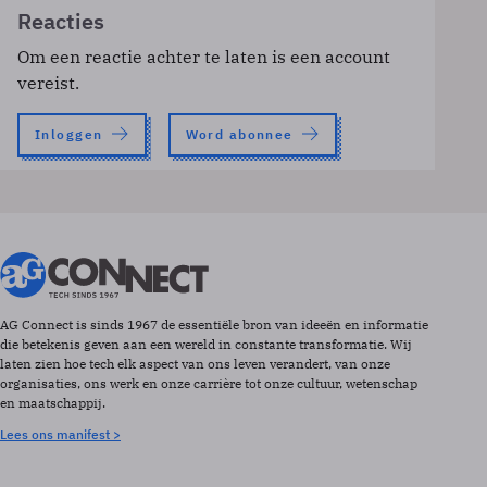
Reacties
Om een reactie achter te laten is een account
vereist.
Inloggen
Word abonnee
AG Connect is sinds 1967 de essentiële bron van ideeën en informatie
die betekenis geven aan een wereld in constante transformatie. Wij
laten zien hoe tech elk aspect van ons leven verandert, van onze
organisaties, ons werk en onze carrière tot onze cultuur, wetenschap
en maatschappij.
Lees ons manifest >