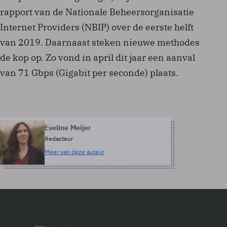
rapport van de Nationale Beheersorganisatie
Internet Providers (NBIP) over de eerste helft
van 2019. Daarnaast steken nieuwe methodes
de kop op. Zo vond in april dit jaar een aanval
van 71 Gbps (Gigabit per seconde) plaats.
Eveline Meijer
Redacteur
Meer van deze auteur