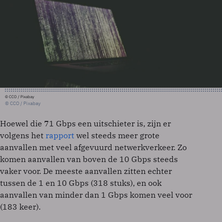
© CCO / Pixabay
© CCO / Pixabay
Hoewel die 71 Gbps een uitschieter is, zijn er
volgens het
rapport
wel steeds meer grote
aanvallen met veel afgevuurd netwerkverkeer. Zo
komen aanvallen van boven de 10 Gbps steeds
vaker voor. De meeste aanvallen zitten echter
tussen de 1 en 10 Gbps (318 stuks), en ook
aanvallen van minder dan 1 Gbps komen veel voor
(183 keer).