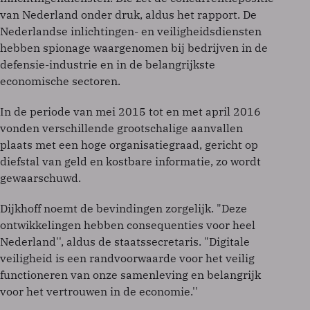
van Nederland onder druk, aldus het rapport. De
Nederlandse inlichtingen- en veiligheidsdiensten
hebben spionage waargenomen bij bedrijven in de
defensie-industrie en in de belangrijkste
economische sectoren.
In de periode van mei 2015 tot en met april 2016
vonden verschillende grootschalige aanvallen
plaats met een hoge organisatiegraad, gericht op
diefstal van geld en kostbare informatie, zo wordt
gewaarschuwd.
Dijkhoff noemt de bevindingen zorgelijk. "Deze
ontwikkelingen hebben consequenties voor heel
Nederland'', aldus de staatssecretaris. "Digitale
veiligheid is een randvoorwaarde voor het veilig
functioneren van onze samenleving en belangrijk
voor het vertrouwen in de economie.''