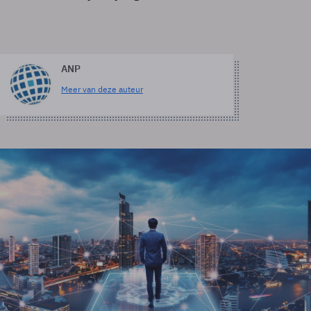
ANP
Meer van deze auteur