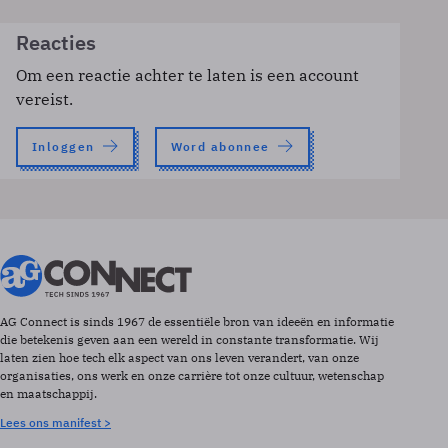
Reacties
Om een reactie achter te laten is een account
vereist.
Inloggen
Word abonnee
AG Connect is sinds 1967 de essentiële bron van ideeën en informatie
die betekenis geven aan een wereld in constante transformatie. Wij
laten zien hoe tech elk aspect van ons leven verandert, van onze
organisaties, ons werk en onze carrière tot onze cultuur, wetenschap
en maatschappij.
Lees ons manifest >