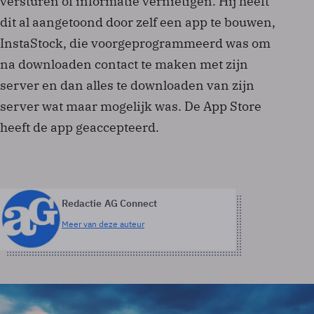
versturen of informatie vernietigen. Hij heeft
dit al aangetoond door zelf een app te bouwen,
InstaStock, die voorgeprogrammeerd was om
na downloaden contact te maken met zijn
server en dan alles te downloaden van zijn
server wat maar mogelijk was. De App Store
heeft de app geaccepteerd.
Redactie AG Connect
Meer van deze auteur