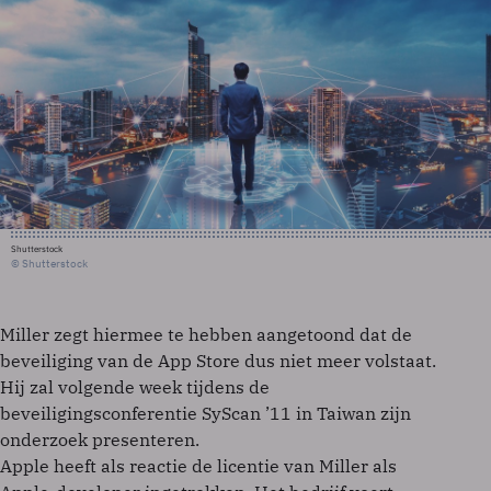
Shutterstock
© Shutterstock
Miller zegt hiermee te hebben aangetoond dat de
beveiliging van de App Store dus niet meer volstaat.
Hij zal volgende week tijdens de
beveiligingsconferentie SyScan ’11 in Taiwan zijn
onderzoek presenteren.
Apple heeft als reactie de licentie van Miller als