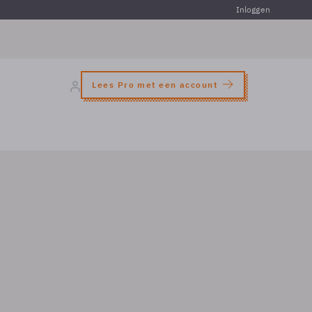
Inloggen
Lees Pro met een account