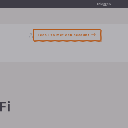
Inloggen
Lees Pro met een account
Fi