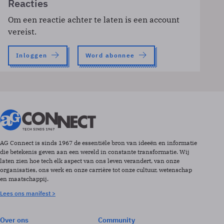
Reacties
Om een reactie achter te laten is een account
vereist.
Inloggen
Word abonnee
AG Connect is sinds 1967 de essentiële bron van ideeën en informatie
die betekenis geven aan een wereld in constante transformatie. Wij
laten zien hoe tech elk aspect van ons leven verandert, van onze
organisaties, ons werk en onze carrière tot onze cultuur, wetenschap
en maatschappij.
Lees ons manifest >
Over ons
Community