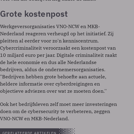
Grote kostenpost
Werkgeversorganisaties VNO-NCW en MKB-
Nederland reageren verheugd op het initiatief. Zij
pleitten al eerder voor zo'n kenniscentrum.
Cybercriminaliteit veroorzaakt een kostenpost van
10 miljard euro per jaar. Digitale criminaliteit raakt
de hele economie en dus alle Nederlandse
bedrijven, aldus de ondernemersorganisaties.
"Bedrijven hebben grote behoefte aan actuele,
heldere informatie over cyberdreigingen en
objectieve adviezen over wat ze moeten doen.''
Ook het bedrijfsleven zelf moet meer investeringen
doen om de cybersecurity te verbeteren, zeggen
VNO-NCW en MKB-Nederland.
GERELATEERDE ARTIKELEN