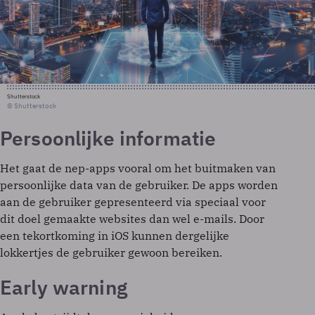
Shutterstock
© Shutterstock
Persoonlijke informatie
Het gaat de nep-apps vooral om het buitmaken van
persoonlijke data van de gebruiker. De apps worden
aan de gebruiker gepresenteerd via speciaal voor
dit doel gemaakte websites dan wel e-mails. Door
een tekortkoming in iOS kunnen dergelijke
lokkertjes de gebruiker gewoon bereiken.
Early warning