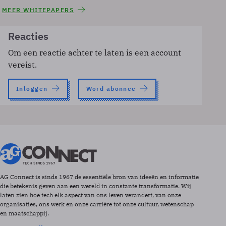
MEER WHITEPAPERS
Reacties
Om een reactie achter te laten is een account
vereist.
Inloggen
Word abonnee
AG Connect is sinds 1967 de essentiële bron van ideeën en informatie
die betekenis geven aan een wereld in constante transformatie. Wij
laten zien hoe tech elk aspect van ons leven verandert, van onze
organisaties, ons werk en onze carrière tot onze cultuur, wetenschap
en maatschappij.