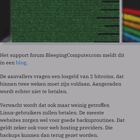
Het support forum BleepingComputer.com meldt dit
in een
blog
.
De aanvallers vragen een losgeld van 2 bitcoins, dat
binnen twee weken moet zijn voldaan. Aangeraden
wordt echter niet te betalen.
Verwacht wordt dat ook maar weinig getroffen
Linux-gebruikers zullen betalen. De meeste
websites zorgen wel voor goede backuproutines. Dat
geldt zeker ook voor web hosting providers. Die
backups kunnen dan terug gezet worden.