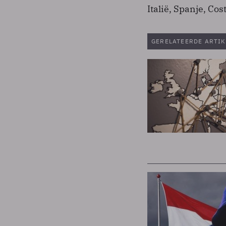
Italië, Spanje, Co
GERELATEERDE ARTIK