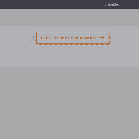
Inloggen
Lees Pro met een account