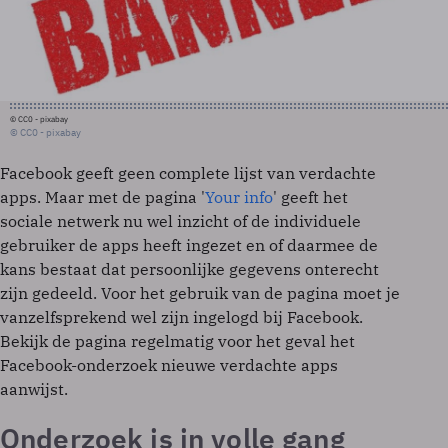
© CC0 - pixabay
© CC0 - pixabay
Facebook geeft geen complete lijst van verdachte
apps. Maar met de pagina '
Your info
' geeft het
sociale netwerk nu wel inzicht of de individuele
gebruiker de apps heeft ingezet en of daarmee de
kans bestaat dat persoonlijke gegevens onterecht
zijn gedeeld. Voor het gebruik van de pagina moet je
vanzelfsprekend wel zijn ingelogd bij Facebook.
Bekijk de pagina regelmatig voor het geval het
Facebook-onderzoek nieuwe verdachte apps
aanwijst.
Onderzoek is in volle gang