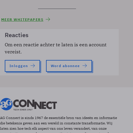
MEER WHITEPAPERS
Reacties
Om een reactie achter te laten is een account
vereist.
Inloggen
Word abonnee
AG Connect is sinds 1967 de essentiële bron van ideeën en informatie
die betekenis geven aan een wereld in constante transformatie. Wij
laten zien hoe tech elk aspect van ons leven verandert, van onze