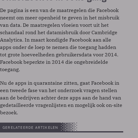
De pagina is een van de maatregelen die Facebook
neemt om meer openheid te geven in het misbruik
van data. De maatregelen vloeien voort uit het
schandaal rond het datamisbruik door Cambridge
Analytica. In maart kondigde Facebook aan alle
apps onder de loep te nemen die toegang hadden
tot grote hoeveelheden gebruikersdata voor 2014.
Facebook beperkte in 2014 die ongebreidelde
toegang.
Nu de apps in quarantaine zitten, gaat Facebook in
een tweede fase van het onderzoek vragen stellen
aan de bedrijven achter deze apps aan de hand van
gedetailleerde vragenlijsten en mogelijk ook on-site
bezoek.
GERELATEERDE ARTIKELEN