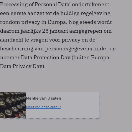
Processing of Personal Data’ ondertekenen:
een eerste aanzet tot de huidige regelgeving
rondom privacy in Europa. Nog steeds wordt
daarom jaarlijks 28 januari aangegrepen om
aandacht te vragen voor privacy en de
bescherming van persoonsgegevens onder de
noemer Data Protection Day (buiten Europa:
Data Privacy Day).
Menke van Daalen
Meer van deze auteur