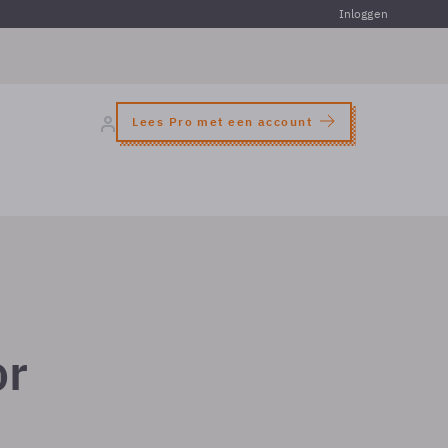
Inloggen
Lees Pro met een account
or