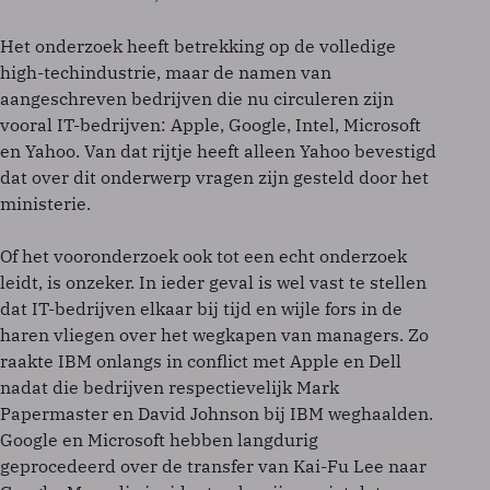
Het onderzoek heeft betrekking op de volledige
high-techindustrie, maar de namen van
aangeschreven bedrijven die nu circuleren zijn
vooral IT-bedrijven: Apple, Google, Intel, Microsoft
en Yahoo. Van dat rijtje heeft alleen Yahoo bevestigd
dat over dit onderwerp vragen zijn gesteld door het
ministerie.
Of het vooronderzoek ook tot een echt onderzoek
leidt, is onzeker. In ieder geval is wel vast te stellen
dat IT-bedrijven elkaar bij tijd en wijle fors in de
haren vliegen over het wegkapen van managers. Zo
raakte IBM onlangs in conflict met Apple en Dell
nadat die bedrijven respectievelijk Mark
Papermaster en David Johnson bij IBM weghaalden.
Google en Microsoft hebben langdurig
geprocedeerd over de transfer van Kai-Fu Lee naar