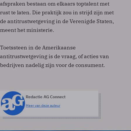
afspraken bestaan om elkaars toptalent met
rust te laten. Die praktijk zou in strijd zijn met
de antitrustwetgeving in de Verenigde Staten,
meent het ministerie.
Toetssteen in de Amerikaanse
antitrustwetgeving is de vraag, of acties van
bedrijven nadelig zijn voor de consument.
Redactie AG Connect
Meer van deze auteur