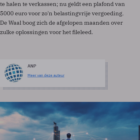
te halen te verkassen; nu geldt een plafond van
5000 euro voor zo'n belastingvrije vergoeding.
De Waal boog zich de afgelopen maanden over
zulke oplossingen voor het fileleed.
ANP
Meer van deze auteur