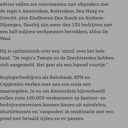
advies vallen zes convenanten met afspraken met
de regio's Amsterdam, Rotterdam, Den Haag en
Utrecht, plus Eindhoven-Den Bosch en Arnhem-
Nijmegen. Daarbij zijn meer dan 150 bedrijven met
een half miljoen werknemers betrokken, aldus De
Waal.
Hij is optimistisch over een 'uitrol' over het hele
land. "De regio's Twente en de Drechtsteden hebben
zich aangemeld. Het gaat als een lopend vuurtje."
Koploperbedrijven als Rabobank, KPN en
Capgemini werken mee aan een scala aan
maatregelen. In en om Amsterdam bijvoorbeeld
zullen ruim 100.000 werknemers op kantoor- en
bedrijventerreinen kunnen kiezen uit autodelen,
shuttlebussen en 'vanpoolen' in combinatie met een
proef met betaald rijden en ov-passen.