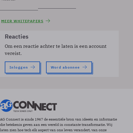
MEER WHITEPAPERS
Reacties
Om een reactie achter te laten is een account
vereist.
Inloggen
Word abonnee
AG Connect is sinds 1967 de essentiële bron van ideeën en informatie
die betekenis geven aan een wereld in constante transformatie. Wij
laten zien hoe tech elk aspect van ons leven verandert, van onze