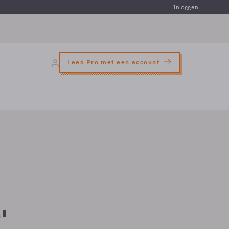
Inloggen
Lees Pro met een account
'