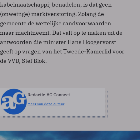
kabelmaatschappij benadelen, is dat geen
(onwettige) marktverstoring. Zolang de
gemeente de wettelijke randvoorwaarden
maar inachtneemt. Dat valt op te maken uit de
antwoorden die minister Hans Hoogervorst
geeft op vragen van het Tweede-Kamerlid voor
de VVD, Stef Blok.
Redactie AG Connect
Meer van deze auteur