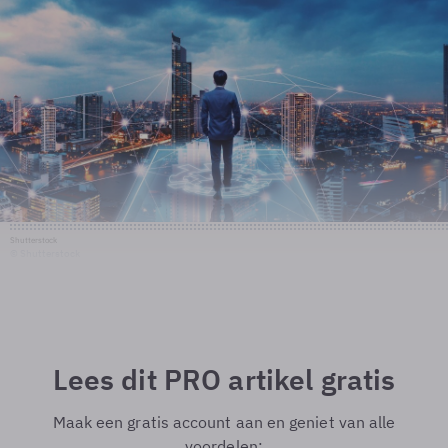
Shutterstock
© Shutterstock
Lees dit PRO artikel gratis
Maak een gratis account aan en geniet van alle
voordelen: