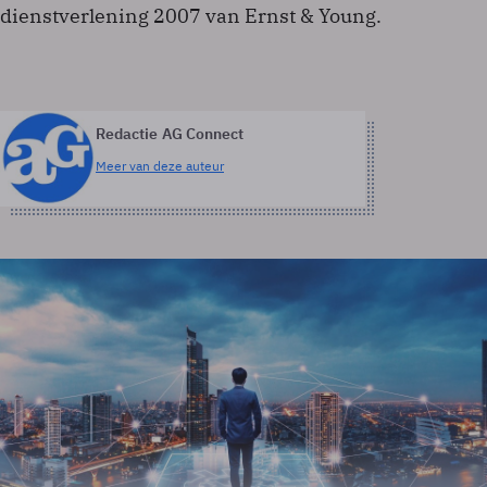
dienstverlening 2007 van Ernst & Young.
Redactie AG Connect
Meer van deze auteur