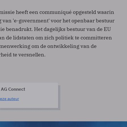
issie heeft een communiqué opgesteld waarin
ng van 'e-government' voor het openbaar bestuur
ie benadrukt. Het dagelijks bestuur van de EU
n de lidstaten om zich politiek te committeren
amenwerking om de ontwikkeling van de
heid te versnellen.
 AG Connect
eze auteur