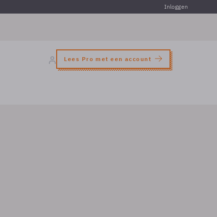
Inloggen
Lees Pro met een account