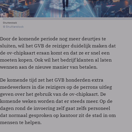
Shutterstock
© Shutterstock
Door de komende periode nog meer deurtjes te
sluiten, wil het GVB de reiziger duidelijk maken dat
de ov-chipkaart eraan komt en dat ze er snel een
moeten kopen. Ook wil het bedrijf klanten al laten
wennen aan de nieuwe manier van betalen.
De komende tijd zet het GVB honderden extra
medewerkers in die reizigers op de perrons uitleg
geven over het gebruik van de ov-chipkaart. De
komende weken worden dat er steeds meer. Op de
dagen rond de invoering zelf gaat zelfs personeel
dat normaal gesproken op kantoor zit de stad in om
mensen te helpen.