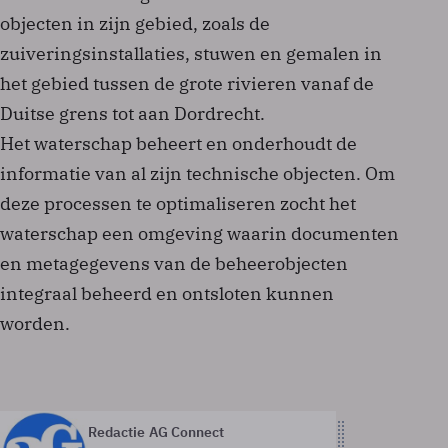
objecten in zijn gebied, zoals de
zuiveringsinstallaties, stuwen en gemalen in
het gebied tussen de grote rivieren vanaf de
Duitse grens tot aan Dordrecht.
Het waterschap beheert en onderhoudt de
informatie van al zijn technische objecten. Om
deze processen te optimaliseren zocht het
waterschap een omgeving waarin documenten
en metagegevens van de beheerobjecten
integraal beheerd en ontsloten kunnen
worden.
Redactie AG Connect