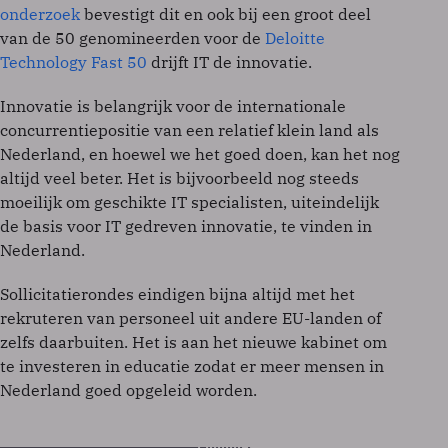
onderzoek
bevestigt dit en ook bij een groot deel
van de 50 genomineerden voor de
Deloitte
Technology Fast 50
drijft IT de innovatie.
Innovatie is belangrijk voor de internationale
concurrentiepositie van een relatief klein land als
Nederland, en hoewel we het goed doen, kan het nog
altijd veel beter. Het is bijvoorbeeld nog steeds
moeilijk om geschikte IT specialisten, uiteindelijk
de basis voor IT gedreven innovatie, te vinden in
Nederland.
Sollicitatierondes eindigen bijna altijd met het
rekruteren van personeel uit andere EU-landen of
zelfs daarbuiten. Het is aan het nieuwe kabinet om
te investeren in educatie zodat er meer mensen in
Nederland goed opgeleid worden.