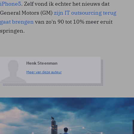
iPhone5
. Zelf vond ik echter het nieuws dat
General Motors (GM)
zijn IT outsourcing terug
gaat brengen
van zo'n 90 tot 10% meer eruit
springen.
Henk Steenman
Meer van deze auteur