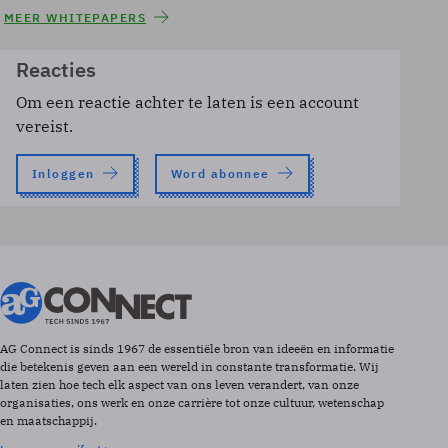
MEER WHITEPAPERS
Reacties
Om een reactie achter te laten is een account
vereist.
Inloggen
Word abonnee
AG Connect is sinds 1967 de essentiële bron van ideeën en informatie
die betekenis geven aan een wereld in constante transformatie. Wij
laten zien hoe tech elk aspect van ons leven verandert, van onze
organisaties, ons werk en onze carrière tot onze cultuur, wetenschap
en maatschappij.