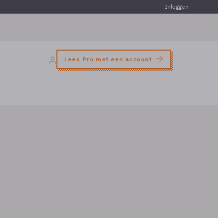
Inloggen
Lees Pro met een account