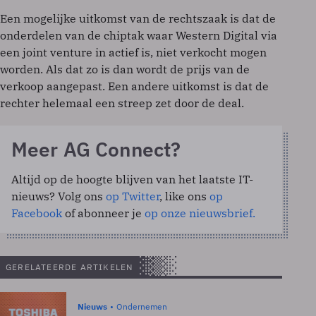
Een mogelijke uitkomst van de rechtszaak is dat de
onderdelen van de chiptak waar Western Digital via
een joint venture in actief is, niet verkocht mogen
worden. Als dat zo is dan wordt de prijs van de
verkoop aangepast. Een andere uitkomst is dat de
rechter helemaal een streep zet door de deal.
Meer AG Connect?
Altijd op de hoogte blijven van het laatste IT-
nieuws? Volg ons
op Twitter
, like ons
op
Facebook
of abonneer je
op onze nieuwsbrief.
GERELATEERDE ARTIKELEN
Nieuws
Ondernemen