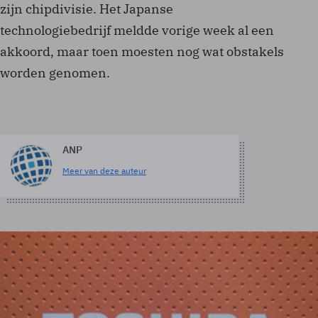
zijn chipdivisie. Het Japanse
technologiebedrijf meldde vorige week al een
akkoord, maar toen moesten nog wat obstakels
worden genomen.
ANP
Meer van deze auteur