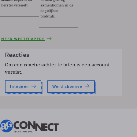
herstel versnelt.
samenkomen in de
dagelijkse
praktijk.
MEER WHITEPAPERS
Reacties
Om een reactie achter te laten is een account
vereist.
Inloggen
Word abonnee