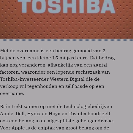
Met de overname is een bedrag gemoeid van 2
biljoen yen, een kleine 15 miljard euro. Dat bedrag
kan nog veranderen, afhankelijk van een aantal
factoren, waaronder een lopende rechtszaak van
Toshiba-investeerder Western Digital die de
verkoop wil tegenhouden en zélf aasde op een
overname.
Bain trekt samen op met de technologiebedrijven
Apple, Dell, Hynix en Hoya en Toshiba houdt zelf
ook een belang in de afgesplitste geheugendivisie.
Voor Apple is de chiptak van groot belang om de