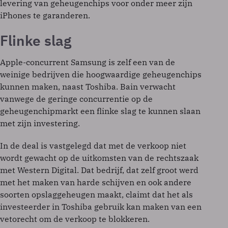
levering van geheugenchips voor onder meer zijn
iPhones te garanderen.
Flinke slag
Apple-concurrent Samsung is zelf een van de
weinige bedrijven die hoogwaardige geheugenchips
kunnen maken, naast Toshiba. Bain verwacht
vanwege de geringe concurrentie op de
geheugenchipmarkt een flinke slag te kunnen slaan
met zijn investering.
In de deal is vastgelegd dat met de verkoop niet
wordt gewacht op de uitkomsten van de rechtszaak
met Western Digital. Dat bedrijf, dat zelf groot werd
met het maken van harde schijven en ook andere
soorten opslaggeheugen maakt, claimt dat het als
investeerder in Toshiba gebruik kan maken van een
vetorecht om de verkoop te blokkeren.