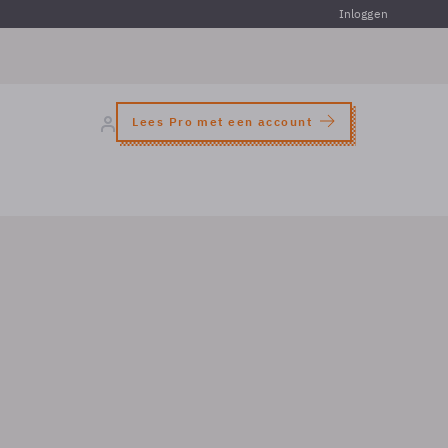
Inloggen
Lees Pro met een account