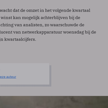
wacht dat de omzet in het volgende kwartaal
 winst kan mogelijk achterblijven bij de
chting van analisten, zo waarschuwde de
ucent van netwerkapparatuur woensdag bij de
jn kwartaalcijfers.
l
eze auteur