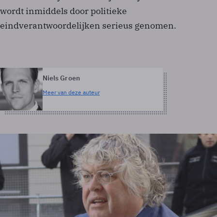
wordt inmiddels door politieke
eindverantwoordelijken serieus genomen.
Niels Groen
Meer van deze auteur