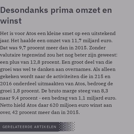
Desondanks prima omzet en
winst
Het is voor Atos een kleine smet op een uitstekend
jaar. Het haalde een omzet van 11,7 miljard euro.
Dat was 9,7 procent meer dan in 2015. Zonder
valutaire tegenwind zou het nog beter zijn geweest:
een plus van 12,8 procent. Een groot deel van die
groei was wel te danken aan overnames. Als alleen
gekeken wordt naar de activiteiten die in 215 en
2016 onderdeel uitmaakten van Atos, bedroeg de
groei 1,8 procent. De bruto marge steeg van 8,3
naar 9,4 procent - een bedrag van 1,1 miljard euro.
Netto hield Atos daar 620 miljoen euro winst aan
over, 42 procent meer dan in 2015.
GERELATEERDE ARTIKELEN