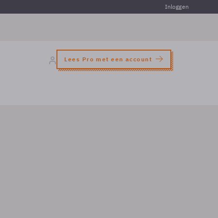
Inloggen
Lees Pro met een account