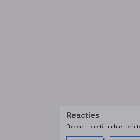
Reacties
Om een reactie achter te lat