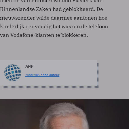
telefoon van minister Ronald Plasterk van
Binnenlandse Zaken had geblokkeerd. De
nieuwszender wilde daarmee aantonen hoe
kinderlijk eenvoudig het was om de telefoon
van Vodafone-klanten te blokkeren.
ANP
Meer van deze auteur