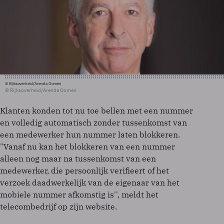
© Rijksoverheid/Arenda Oomen
© Rijksoverheid/Arenda Oomen
Klanten konden tot nu toe bellen met een nummer
en volledig automatisch zonder tussenkomst van
een medewerker hun nummer laten blokkeren.
"Vanaf nu kan het blokkeren van een nummer
alleen nog maar na tussenkomst van een
medewerker, die persoonlijk verifieert of het
verzoek daadwerkelijk van de eigenaar van het
mobiele nummer afkomstig is'', meldt het
telecombedrijf op zijn website.