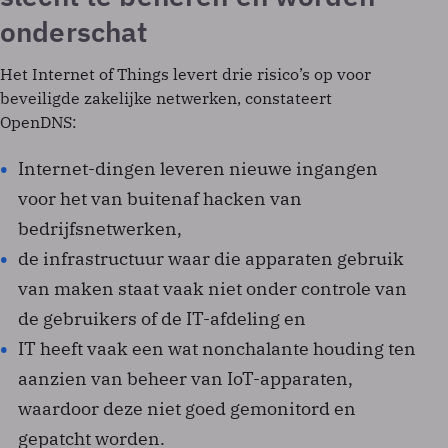
onderschat
Het Internet of Things levert drie risico’s op voor
beveiligde zakelijke netwerken, constateert
OpenDNS:
Internet-dingen leveren nieuwe ingangen
voor het van buitenaf hacken van
bedrijfsnetwerken,
de infrastructuur waar die apparaten gebruik
van maken staat vaak niet onder controle van
de gebruikers of de IT-afdeling en
IT heeft vaak een wat nonchalante houding ten
aanzien van beheer van IoT-apparaten,
waardoor deze niet goed gemonitord en
gepatcht worden.