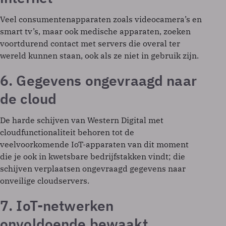
Veel consumentenapparaten zoals videocamera’s en
smart tv’s, maar ook medische apparaten, zoeken
voortdurend contact met servers die overal ter
wereld kunnen staan, ook als ze niet in gebruik zijn.
6. Gegevens ongevraagd naar
de cloud
De harde schijven van Western Digital met
cloudfunctionaliteit behoren tot de
veelvoorkomende IoT-apparaten van dit moment
die je ook in kwetsbare bedrijfstakken vindt; die
schijven verplaatsen ongevraagd gegevens naar
onveilige cloudservers.
7. IoT-netwerken
onvoldoende bewaakt