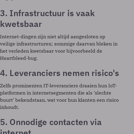
3. Infrastructuur is vaak
kwetsbaar
Internet-dingen zijn niet altijd aangesloten op
veilige infrastructuren; sommige daarvan bleken in
het verleden kwetsbaar voor bijvoorbeeld de
Heartbleed-bug.
4. Leveranciers nemen risico's
Zelfs prominenten IT-leveranciers draaien hun IoT-
platformen in internetsegmenten die als ‘slechte
buurt’ bekendstaan, wat voor hun klanten een risico
inhoudt.
5. Onnodige contacten via
internet