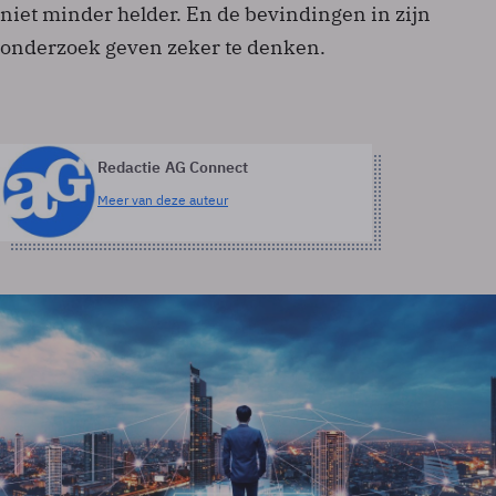
niet minder helder. En de bevindingen in zijn
onderzoek geven zeker te denken.
Redactie AG Connect
Meer van deze auteur