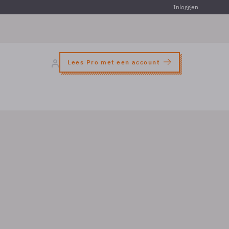
Inloggen
Lees Pro met een account