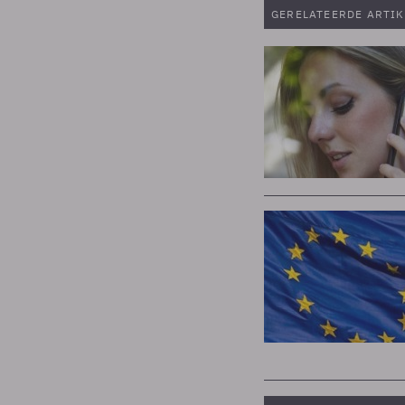
GERELATEERDE ARTIK