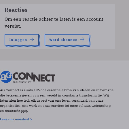
Reacties
Om een reactie achter te laten is een account
vereist.
Inloggen
Word abonnee
AG Connect is sinds 1967 de essentiële bron van ideeën en informatie
die betekenis geven aan een wereld in constante transformatie. Wij
laten zien hoe tech elk aspect van ons leven verandert, van onze
organisaties, ons werk en onze carrière tot onze cultuur, wetenschap
en maatschappij.
Lees ons manifest >