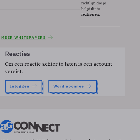
richtlijn die je
helpt dit te
realiseren.
MEER WHITEPAPERS
Reacties
Om een reactie achter te laten is een account
vereist.
Inloggen
Word abonnee