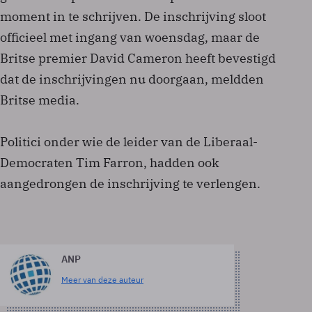
moment in te schrijven. De inschrijving sloot
officieel met ingang van woensdag, maar de
Britse premier David Cameron heeft bevestigd
dat de inschrijvingen nu doorgaan, meldden
Britse media.
Politici onder wie de leider van de Liberaal-
Democraten Tim Farron, hadden ook
aangedrongen de inschrijving te verlengen.
ANP
Meer van deze auteur