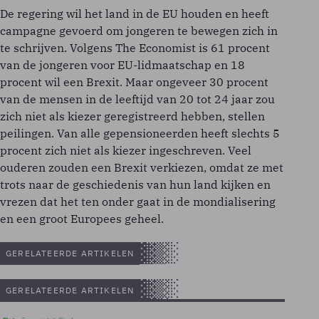
De regering wil het land in de EU houden en heeft
campagne gevoerd om jongeren te bewegen zich in
te schrijven. Volgens The Economist is 61 procent
van de jongeren voor EU-lidmaatschap en 18
procent wil een Brexit. Maar ongeveer 30 procent
van de mensen in de leeftijd van 20 tot 24 jaar zou
zich niet als kiezer geregistreerd hebben, stellen
peilingen. Van alle gepensioneerden heeft slechts 5
procent zich niet als kiezer ingeschreven. Veel
ouderen zouden een Brexit verkiezen, omdat ze met
trots naar de geschiedenis van hun land kijken en
vrezen dat het ten onder gaat in de mondialisering
en een groot Europees geheel.
GERELATEERDE ARTIKELEN
GERELATEERDE ARTIKELEN