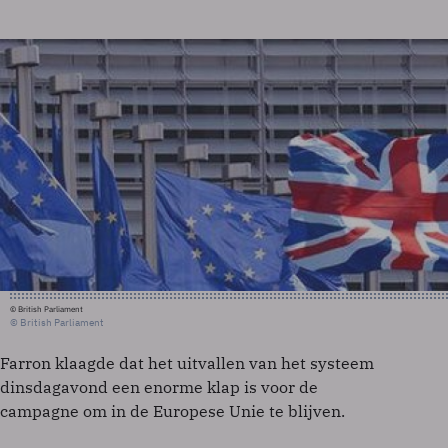
© British Parliament
© British Parliament
Farron klaagde dat het uitvallen van het systeem
dinsdagavond een enorme klap is voor de
campagne om in de Europese Unie te blijven.