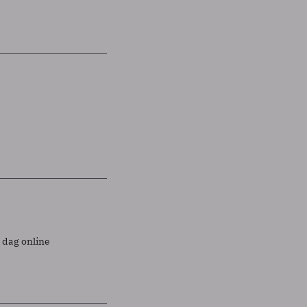
 dag online