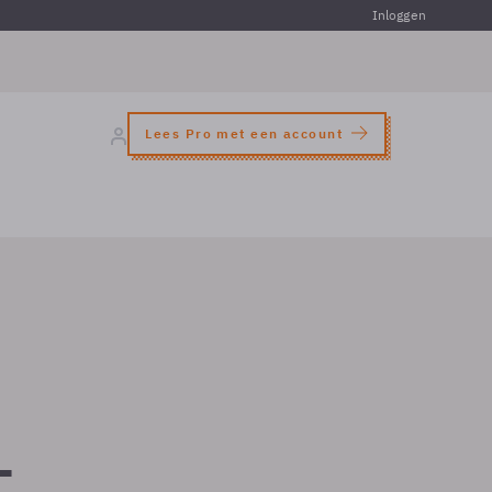
Inloggen
Lees Pro met een account
-