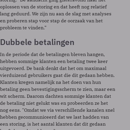
oplossen van de storing en dat heeft nog relatief
lang geduurd. We zijn nu aan de slag met analyses
en proberen stap voor stap de oorzaak van het
probleem te vinden.”
Dubbele betalingen
In de periode dat de betalingen bleven hangen,
hebben sommige klanten een betaling twee keer
uitgevoerd. De bank denkt dat het om maximaal
vierduizend gebruikers gaat die dit gedaan hebben.
Klanten kregen namelijk na het doen van hun
betaling geen bevestigingsscherm te zien, maar een
wit scherm. Daarom dachten sommige klanten dat
de betaling niet gelukt was en probeerden ze het
nog eens. "Omdat we via verschillende kanalen snel
hebben gecommuniceerd dat we last hadden van
een storing, is het aantal klanten dat dit gedaan