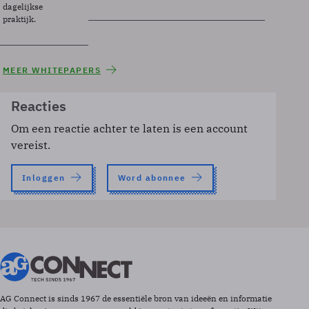
dagelijkse
praktijk.
MEER WHITEPAPERS
Reacties
Om een reactie achter te laten is een account
vereist.
Inloggen
Word abonnee
AG Connect is sinds 1967 de essentiële bron van ideeën en informatie