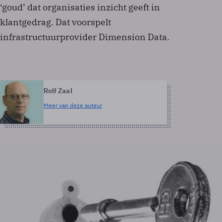
‘goud’ dat organisaties inzicht geeft in
klantgedrag. Dat voorspelt
infrastructuurprovider Dimension Data.
Rolf Zaal
Meer van deze auteur