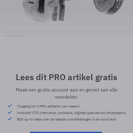
© CC0 Public Domain
© CC0 Public Domain
Lees dit PRO artikel gratis
Maak een gratis account aan en geniet van alle
voordelen:
Toegang tot 3 PRO artikelen per maand
Inclusief CTO interviews, podcasts, digitale specials en whitepapers
Blijf up-to-date over de laatste ontwikkelingen in en rond tech